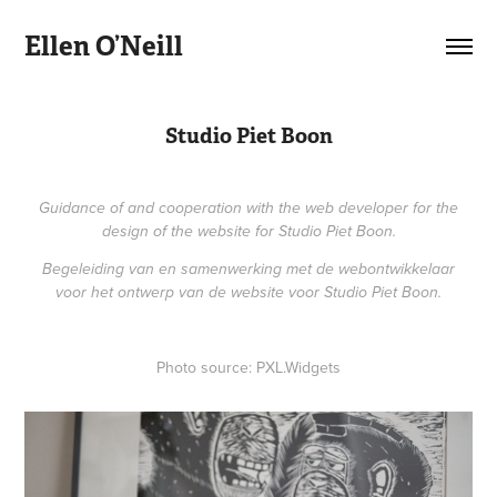
Ellen O’Neill
Studio Piet Boon
Guidance of and cooperation with the web developer for the
design of the website for Studio Piet Boon.
Begeleiding van en samenwerking met de webontwikkelaar
voor het ontwerp van de website voor Studio Piet Boon.
Photo source: PXL.Widgets